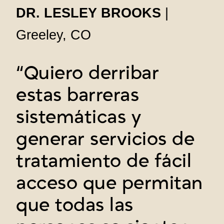
DR. LESLEY BROOKS
|
Greeley, CO
“Quiero derribar
estas barreras
sistemáticas y
generar servicios de
tratamiento de fácil
acceso que permitan
que todas las