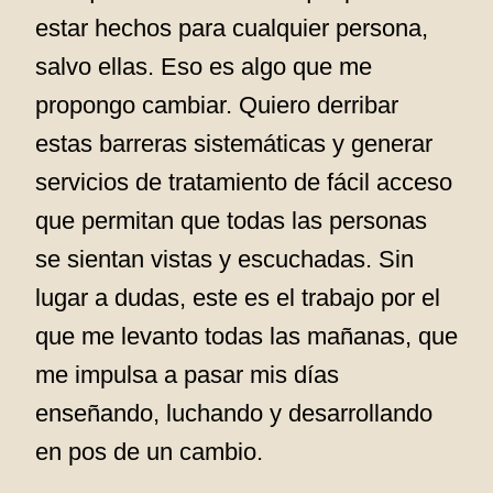
estar hechos para cualquier persona,
salvo ellas. Eso es algo que me
propongo cambiar. Quiero derribar
estas barreras sistemáticas y generar
servicios de tratamiento de fácil acceso
que permitan que todas las personas
se sientan vistas y escuchadas. Sin
lugar a dudas, este es el trabajo por el
que me levanto todas las mañanas, que
me impulsa a pasar mis días
enseñando, luchando y desarrollando
en pos de un cambio.