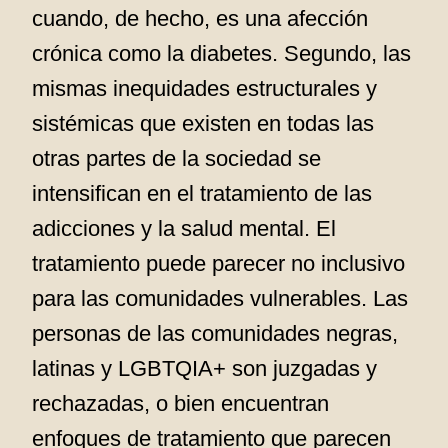
cuando, de hecho, es una afección
crónica como la diabetes. Segundo, las
mismas inequidades estructurales y
sistémicas que existen en todas las
otras partes de la sociedad se
intensifican en el tratamiento de las
adicciones y la salud mental. El
tratamiento puede parecer no inclusivo
para las comunidades vulnerables. Las
personas de las comunidades negras,
latinas y LGBTQIA+ son juzgadas y
rechazadas, o bien encuentran
enfoques de tratamiento que parecen