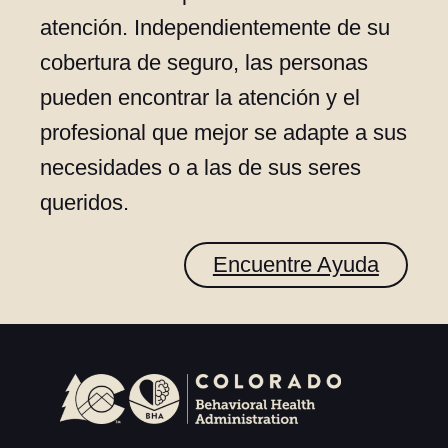
atención. Independientemente de su
cobertura de seguro, las personas
pueden encontrar la atención y el
profesional que mejor se adapte a sus
necesidades o a las de sus seres
queridos.
Encuentre Ayuda