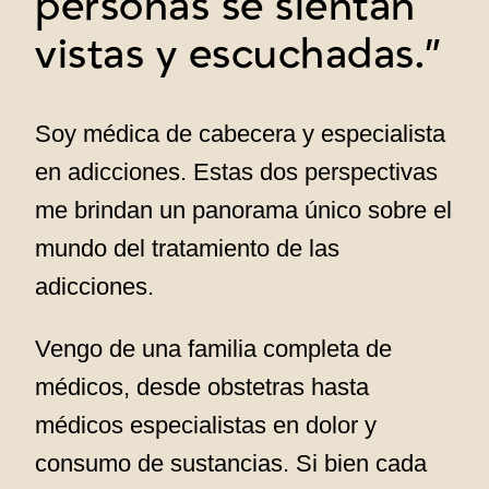
personas se sientan
vistas y escuchadas.”
Soy médica de cabecera y especialista
en adicciones. Estas dos perspectivas
me brindan un panorama único sobre el
mundo del tratamiento de las
adicciones.
Vengo de una familia completa de
médicos, desde obstetras hasta
médicos especialistas en dolor y
consumo de sustancias. Si bien cada