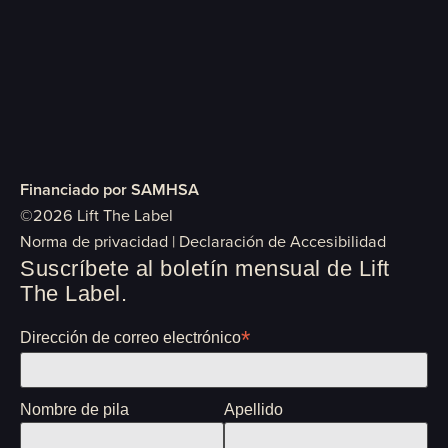
Financiado por SAMHSA
©2026 Lift The Label
Norma de privacidad
|
Declaración de Accesibilidad
Suscríbete al boletín mensual de Lift
The Label.
*
Dirección de correo electrónico
Nombre de pila
Apellido