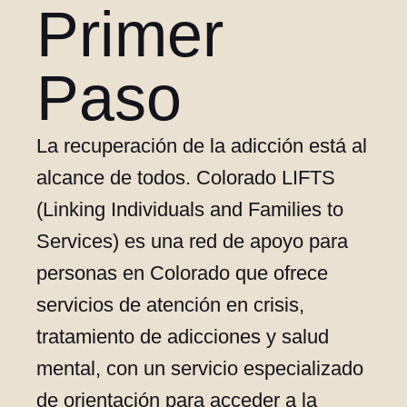
Primer
Paso
La recuperación de la adicción está al
alcance de todos. Colorado LIFTS
(Linking Individuals and Families to
Services) es una red de apoyo para
personas en Colorado que ofrece
servicios de atención en crisis,
tratamiento de adicciones y salud
mental, con un servicio especializado
de orientación para acceder a la