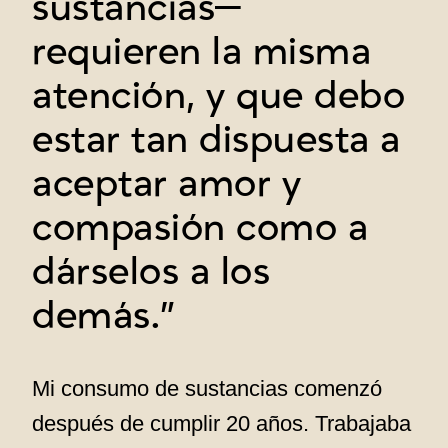
sustancias—
requieren la misma
atención, y que debo
estar tan dispuesta a
aceptar amor y
compasión como a
dárselos a los
demás.”
Mi consumo de sustancias comenzó
después de cumplir 20 años. Trabajaba