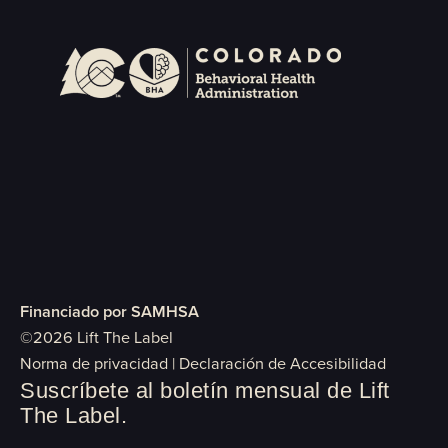
Financiado por SAMHSA
©2026 Lift The Label
Norma de privacidad
|
Declaración de Accesibilidad
Suscríbete al boletín mensual de Lift
The Label.