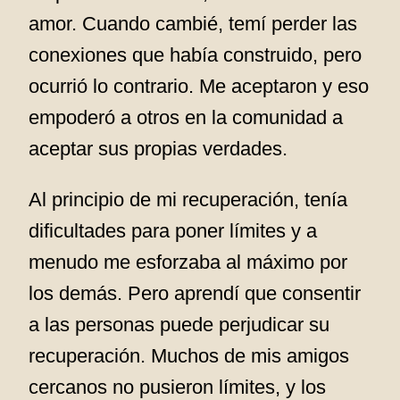
amor. Cuando cambié, temí perder las
conexiones que había construido, pero
ocurrió lo contrario. Me aceptaron y eso
empoderó a otros en la comunidad a
aceptar sus propias verdades.
Al principio de mi recuperación, tenía
dificultades para poner límites y a
menudo me esforzaba al máximo por
los demás. Pero aprendí que consentir
a las personas puede perjudicar su
recuperación. Muchos de mis amigos
cercanos no pusieron límites, y los