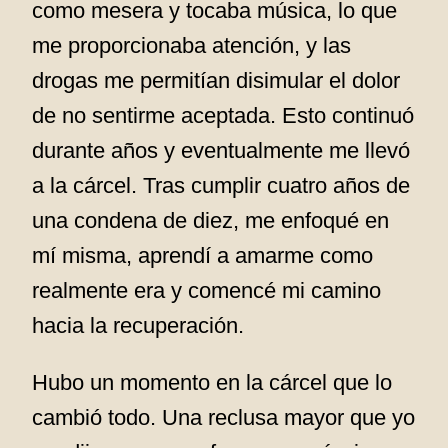
como mesera y tocaba música, lo que
me proporcionaba atención, y las
drogas me permitían disimular el dolor
de no sentirme aceptada. Esto continuó
durante años y eventualmente me llevó
a la cárcel. Tras cumplir cuatro años de
una condena de diez, me enfoqué en
mí misma, aprendí a amarme como
realmente era y comencé mi camino
hacia la recuperación.
Hubo un momento en la cárcel que lo
cambió todo. Una reclusa mayor que yo