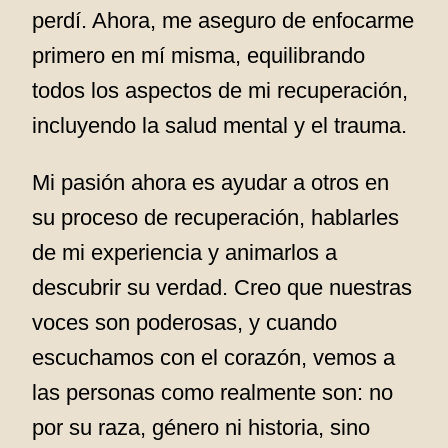
perdí. Ahora, me aseguro de enfocarme
primero en mí misma, equilibrando
todos los aspectos de mi recuperación,
incluyendo la salud mental y el trauma.
Mi pasión ahora es ayudar a otros en
su proceso de recuperación, hablarles
de mi experiencia y animarlos a
descubrir su verdad. Creo que nuestras
voces son poderosas, y cuando
escuchamos con el corazón, vemos a
las personas como realmente son: no
por su raza, género ni historia, sino