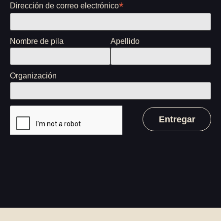
*
Dirección de correo electrónico
Nombre de pila
Apellido
Organización