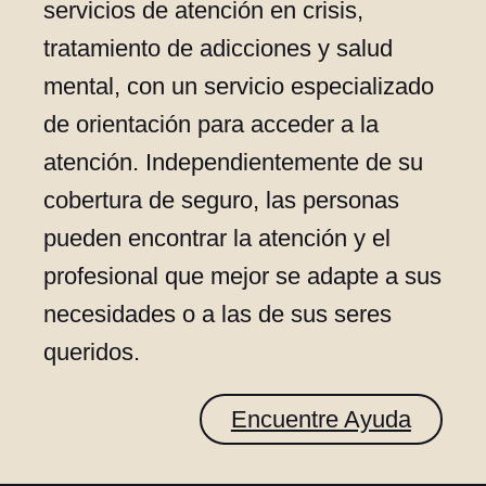
servicios de atención en crisis,
tratamiento de adicciones y salud
mental, con un servicio especializado
de orientación para acceder a la
atención. Independientemente de su
cobertura de seguro, las personas
pueden encontrar la atención y el
profesional que mejor se adapte a sus
necesidades o a las de sus seres
queridos.
Encuentre Ayuda