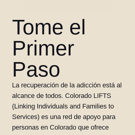
Tome el
Primer
Paso
La recuperación de la adicción está al
alcance de todos. Colorado LIFTS
(Linking Individuals and Families to
Services) es una red de apoyo para
personas en Colorado que ofrece