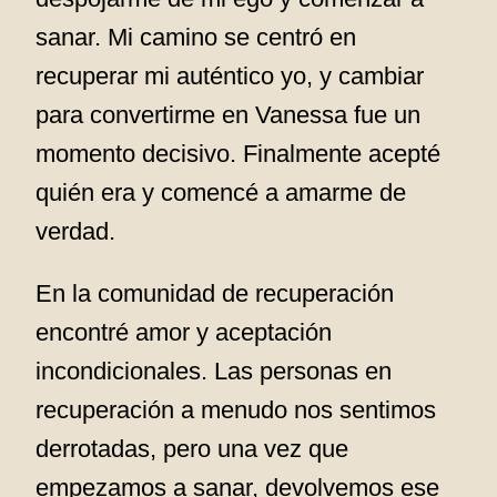
sanar. Mi camino se centró en
recuperar mi auténtico yo, y cambiar
para convertirme en Vanessa fue un
momento decisivo. Finalmente acepté
quién era y comencé a amarme de
verdad.
En la comunidad de recuperación
encontré amor y aceptación
incondicionales. Las personas en
recuperación a menudo nos sentimos
derrotadas, pero una vez que
empezamos a sanar, devolvemos ese