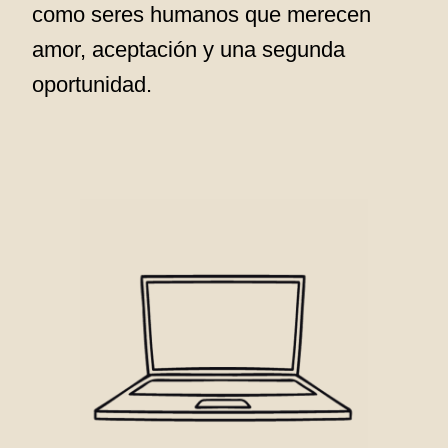
como seres humanos que merecen
amor, aceptación y una segunda
oportunidad.