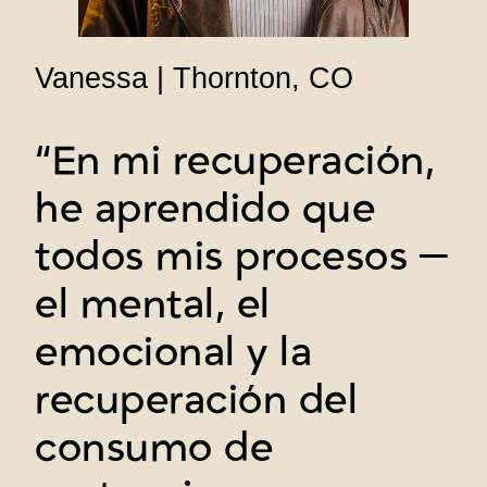
Vanessa | Thornton, CO
“En mi recuperación,
he aprendido que
todos mis procesos —
el mental, el
emocional y la
recuperación del
consumo de